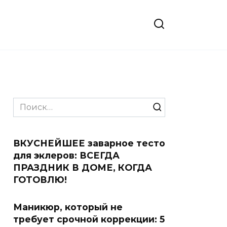
Search
for:
ВКУСНЕЙШЕЕ заварное тесто
для эклеров: ВСЕГДА
ПРАЗДНИК В ДОМЕ, КОГДА
ГОТОВЛЮ!
Маникюр, который не
требует срочной коррекции: 5