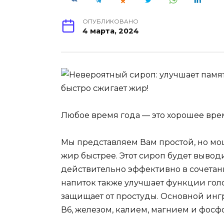
ОПУБЛИКОВАНО
4 марта, 2024
Любое время года — это хорошее вре
Мы представляем Вам простой, но мо
жир быстрее. Этот сироп будет вывод
действительно эффективно в сочета
напиток также улучшает функции голов
защищает от простуды. Основной ингре
В6, железом, калием, магнием и фосф