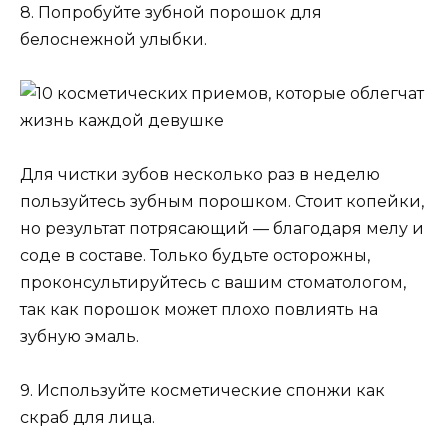
8. Попробуйте зубной порошок для
белоснежной улыбки.
Для чистки зубов несколько раз в неделю
пользуйтесь зубным порошком. Стоит копейки,
но результат потрясающий — благодаря мелу и
соде в составе. Только будьте осторожны,
проконсультируйтесь с вашим стоматологом,
так как порошок может плохо повлиять на
зубную эмаль.
9. Используйте косметические спонжи как
скраб для лица.