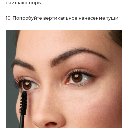
очищают поры.
10. Попробуйте вертикальное нанесение туши.