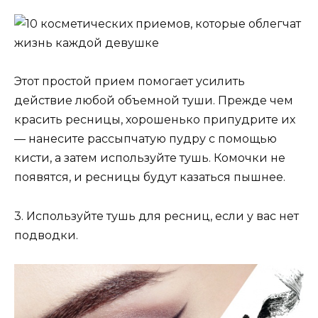
Этот простой прием помогает усилить
действие любой объемной туши. Прежде чем
красить ресницы, хорошенько припудрите их
— нанесите рассыпчатую пудру с помощью
кисти, а затем используйте тушь. Комочки не
появятся, и ресницы будут казаться пышнее.
3. Используйте тушь для ресниц, если у вас нет
подводки.