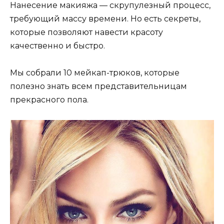
Нанесение макияжа — скрупулезный процесс,
требующий массу времени. Но есть секреты,
которые позволяют навести красоту
качественно и быстро.
Мы собрали 10 мейкап-трюков, которые
полезно знать всем представительницам
прекрасного пола.