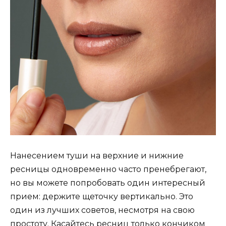
Нанесением туши на верхние и нижние
ресницы одновременно часто пренебрегают,
но вы можете попробовать один интересный
прием: держите щеточку вертикально. Это
один из лучших советов, несмотря на свою
простоту. Касайтесь ресниц только кончиком