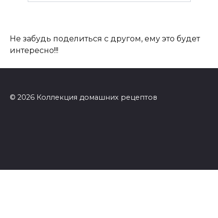
Не забудь поделиться с другом, ему это будет
интересно!!!
© 2026 Коллекция домашних рецептов