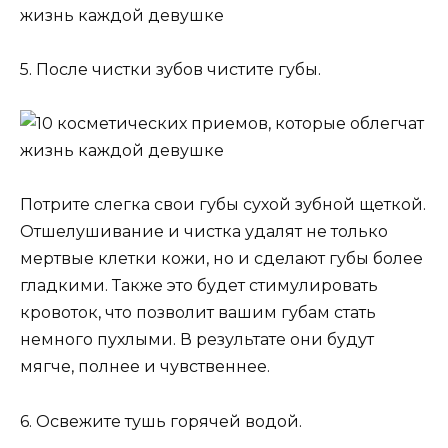
5. После чистки зубов чистите губы.
Потрите слегка свои губы сухой зубной щеткой.
Отшелушивание и чистка удалят не только
мертвые клетки кожи, но и сделают губы более
гладкими. Также это будет стимулировать
кровоток, что позволит вашим губам стать
немного пухлыми. В результате они будут
мягче, полнее и чувственнее.
6. Освежите тушь горячей водой.