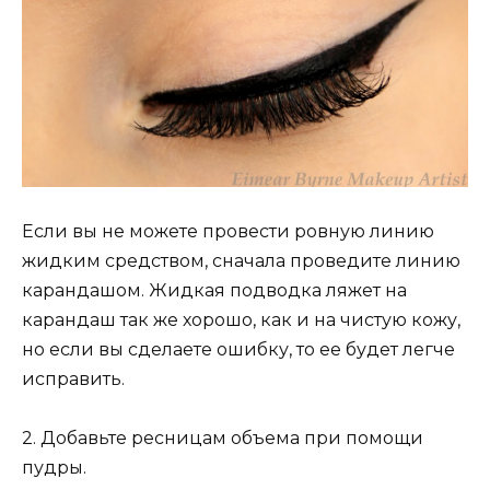
Если вы не можете провести ровную линию
жидким средством, сначала проведите линию
карандашом. Жидкая подводка ляжет на
карандаш так же хорошо, как и на чистую кожу,
но если вы сделаете ошибку, то ее будет легче
исправить.
2. Добавьте ресницам объема при помощи
пудры.