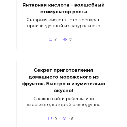
Янтарная кислота – волшебный
стимулятор роста
Янтарная кислота – это препарат,
произведенный из натурального
0
71
Секрет приготовления
домашнего мороженого из
фруктов. Быстро и изумительно
вкусно!
Сложно найти ребенка или
взрослого, который равнодушно
0
46