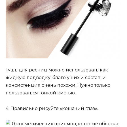
Тушь для ресниц можно использовать как
жидкую подводку, благо у них и состав, и
консистенция очень похожи. Нужно только
пользоваться тонкой кистью.
4. Правильно рисуйте «кошачий глаз».