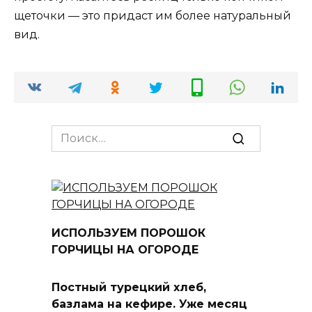
щеточки — это придаст им более натуральный
вид.
Search
for:
ИСПОЛЬЗУЕМ ПОРОШОК
ГОРЧИЦЫ НА ОГОРОДЕ
Постный турецкий хлеб,
базлама на кефире. Уже месяц