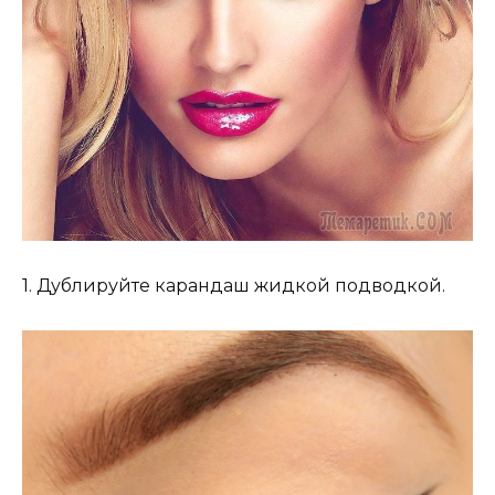
1. Дублируйте карандаш жидкой подводкой.