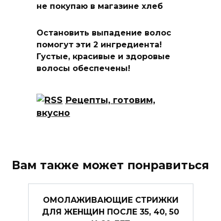
не покупаю в магазине хлеб
Остановить выпадение волос
помогут эти 2 ингредиента!
Густые, красивые и здоровые
волосы обеспечены!
Рецепты, готовим,
вкусно
Вам также может понравиться
ОМОЛАЖИВАЮЩИЕ СТРИЖКИ
ДЛЯ ЖЕНЩИН ПОСЛЕ 35, 40, 50