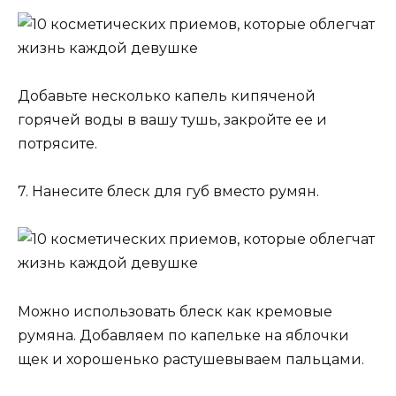
Добавьте несколько капель кипяченой
горячей воды в вашу тушь, закройте ее и
потрясите.
7. Нанесите блеск для губ вместо румян.
Можно использовать блеск как кремовые
румяна. Добавляем по капельке на яблочки
щек и хорошенько растушевываем пальцами.