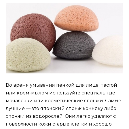
Во время умывания пенкой для лица, пастой
или крем-мылом используйте специальные
мочалочки или косметические спонжи. Самые
лучшие — это японский спонж конняку либо
спонжи из водорослей. Они легко удаляют с
поверхности кожи старые клетки и хорошо