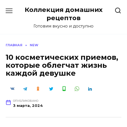
Перейти
Коллекция домашних
к
содержанию
рецептов
Готовим вкусно и доступно
ГЛАВНАЯ
»
NEW
10 косметических приемов,
которые облегчат жизнь
каждой девушке
ОПУБЛИКОВАНО
3 марта, 2024