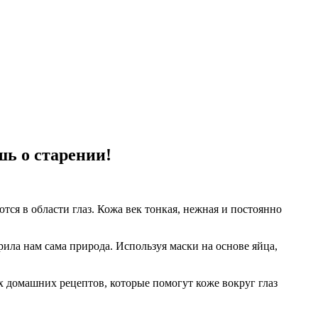
шь о старении!
ся в области глаз. Кожа век тонкая, нежная и постоянно
ила нам сама природа. Используя маски на основе яйца,
 домашних рецептов, которые помогут коже вокруг глаз