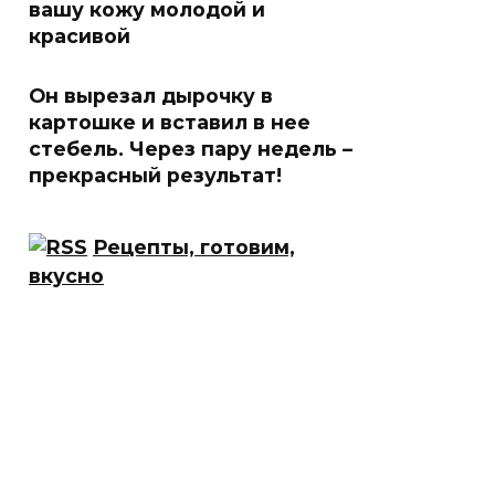
вашу кожу молодой и
красивой
Он вырезал дырочку в
картошке и вставил в нее
стебель. Через пару недель –
прекрасный результат!
Рецепты, готовим,
вкусно