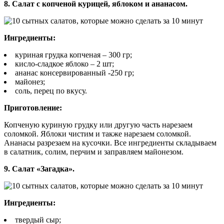
8. Салат с копченой курицей, яблоком и ананасом.
Ингредиенты:
куриная грудка копченая – 300 гр;
кисло-сладкое яблоко – 2 шт;
ананас консервированный -250 гр;
майонез;
соль, перец по вкусу.
Приготовление:
Копченую куриную грудку или другую часть нарезаем
соломкой. Яблоки чистим и также нарезаем соломкой.
Ананасы разрезаем на кусочки. Все ингредиенты складываем
в салатник, солим, перчим и заправляем майонезом.
9. Салат «Загадка».
Ингредиенты:
твердый сыр;