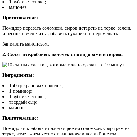
1 зубчик чеснока;
майонез.
Приготовление:
Помидор порезать соломкой, сырок натереть на терке, зелень
и чеснок измельчить, добавить сухарики и перемешать.
Заправить майонезом.
2. Салат из крабовых палочек с помидорами и сыром.
Ингредиенты:
150 гр крабовых палочек;
1 помидор;
1 зубчик чеснока;
твердый сыр;
майонез.
Приготовление:
Помидор и крабовые палочки режем соломкой. Сыр трем на
терке, измельчаем чеснок и заправляем все майонезом.