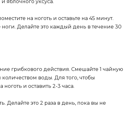
 и яблочного уксуса.
оместите на ноготь и оставьте на 45 минут.
 ноги. Делайте это каждый день в течение 30
ние грибкового действия. Смешайте 1 чайную
количеством воды. Для того, чтобы
 ноготь и оставить 2-3 часа.
. Делайте это 2 раза в день, пока вы не