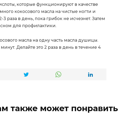
слоты, которые функционируют в качестве
ного кокосового масла на чистые ногти и
2-3 раза в день, пока грибок не исчезнет. Затем
 сном для профилактики.
осового масла на одну часть масла душицы.
 минут. Делайте это 2 раза в день в течение 4
ам также может понравить