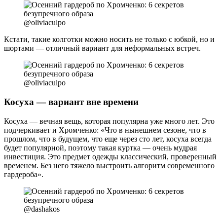
@oliviaculpo
Кстати, такие колготки можно носить не только с юбкой, но и
шортами — отличный вариант для неформальных встреч.
@oliviaculpo
Косуха — вариант вне времени
Косуха — вечная вещь, которая популярна уже много лет. Это
подчеркивает и Хромченко: «Что в нынешнем сезоне, что в
прошлом, что в будущем, что еще через сто лет, косуха всегда
будет популярной, поэтому такая куртка — очень мудрая
инвестиция. Это предмет одежды классический, проверенный
временем. Без него тяжело выстроить алгоритм современного
гардероба».
@dashakos