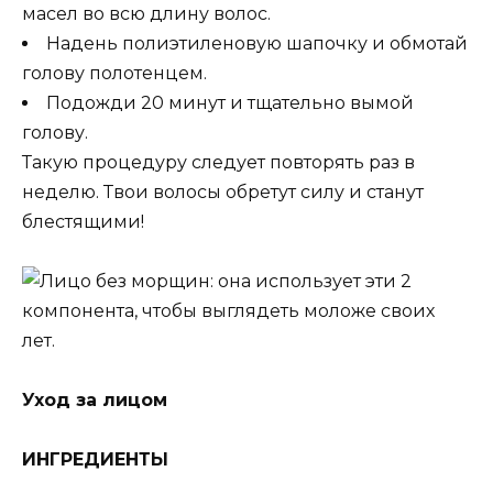
масел во всю длину волос.
Надень полиэтиленовую шапочку и обмотай
голову полотенцем.
Подожди 20 минут и тщательно вымой
голову.
Такую процедуру следует повторять раз в
неделю. Твои волосы обретут силу и станут
блестящими!
Уход за лицом
ИНГРЕДИЕНТЫ