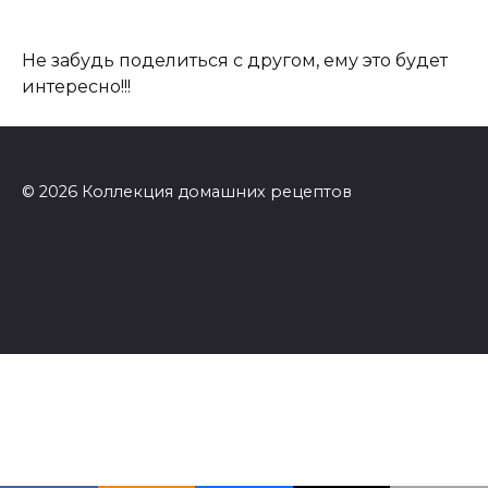
Не забудь поделиться с другом, ему это будет
интересно!!!
© 2026 Коллекция домашних рецептов