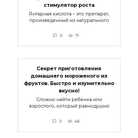
стимулятор роста
Янтарная кислота – это препарат,
произведенный из натурального
0
71
Секрет приготовления
домашнего мороженого из
фруктов. Быстро и изумительно
вкусно!
Сложно найти ребенка или
взрослого, который равнодушно
0
46