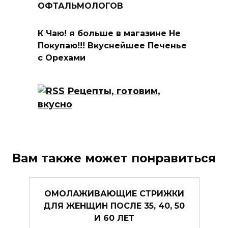
ОФТАЛЬМОЛОГОВ
К Чаю! я больше в магазине Не
Покупаю!!! Вкуснейшее Печенье
с Орехами
Рецепты, готовим,
вкусно
Вам также может понравиться
ОМОЛАЖИВАЮЩИЕ СТРИЖКИ
ДЛЯ ЖЕНЩИН ПОСЛЕ 35, 40, 50
И 60 ЛЕТ