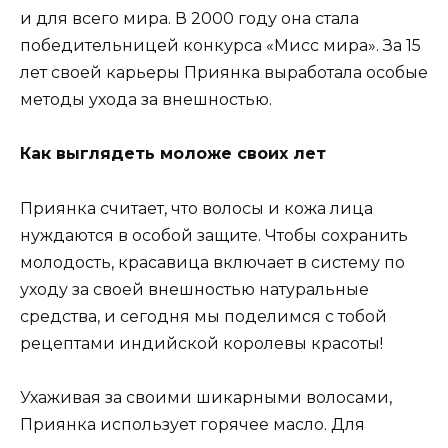
и для всего мира. В 2000 году она стала
победительницей конкурса «Мисс мира». За 15
лет своей карьеры Приянка выработала особые
методы ухода за внешностью.
Как выглядеть моложе своих лет
Приянка считает, что волосы и кожа лица
нуждаются в особой защите. Чтобы сохранить
молодость, красавица включает в систему по
уходу за своей внешностью натуральные
средства, и сегодня мы поделимся с тобой
рецептами индийской королевы красоты!
Ухаживая за своими шикарными волосами,
Приянка использует горячее масло. Для