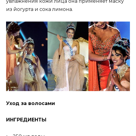
увлажнения кожи лица она применяет маску
из йогурта и сока лимона.
Уход за волосами
ИНГРЕДИЕНТЫ