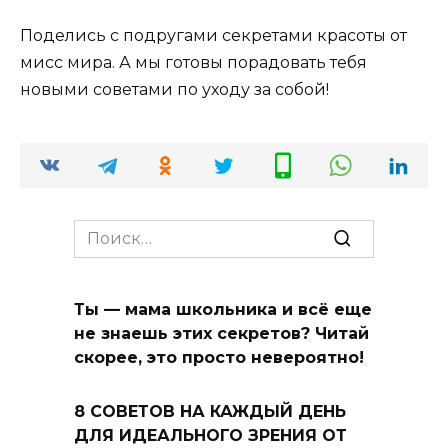
Поделись с подругами секретами красоты от
мисс мира. А мы готовы порадовать тебя
новыми советами по уходу за собой!
Search
for:
Ты — мама школьника и всё еще
не знаешь этих секретов? Читай
скорее, это просто невероятно!
8 СОВЕТОВ НА КАЖДЫЙ ДЕНЬ
ДЛЯ ИДЕАЛЬНОГО ЗРЕНИЯ ОТ