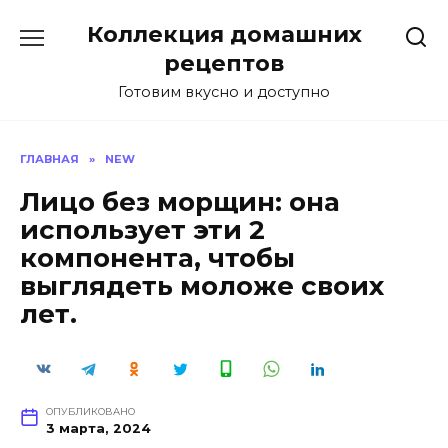
Перейти
Коллекция домашних
к
содержанию
рецептов
Готовим вкусно и доступно
ГЛАВНАЯ
»
NEW
Лицо без морщин: она
использует эти 2
компонента, чтобы
выглядеть моложе своих
лет.
ОПУБЛИКОВАНО
3 марта, 2024