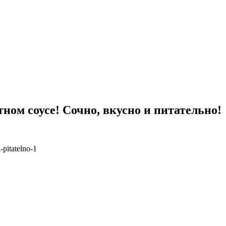
ном соусе! Сочно, вкусно и питательно!