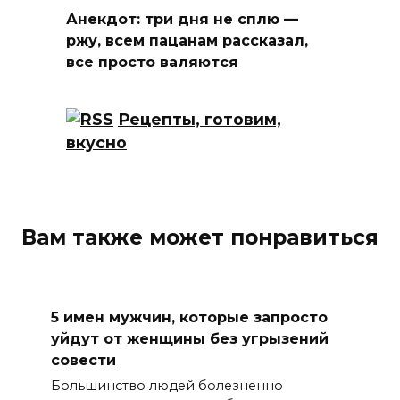
Анекдот: три дня не сплю —
ржу, всем пацанам рассказал,
все просто валяются
Рецепты, готовим,
вкусно
Вам также может понравиться
5 имен мужчин, которые запросто
уйдут от женщины без угрызений
совести
Большинство людей болезненно