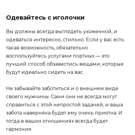
Одевайтесь с иголочки
Вы должны всегда выглядеть ухоженной, и
одеваться интересно, стильно. Если у вас есть
такая возможность, обязательно
воспользуйтесь услугами портных — это
лучший способ обзавестись вещами, которые
будут идеально сидеть на вас.
Не забывайте заботиться и о внешнем виде
своего мужчины. Сами они не всегда могут
справиться с этой непростой задачей, и ваша
забота наверняка будет ему очень приятна. И
тогда в ваших отношениях всегда будет
гармония.