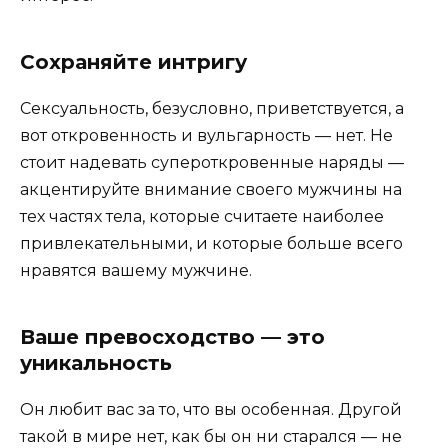
Сохраняйте интригу
Сексуальность, безусловно, приветствуется, а
вот откровенность и вульгарность — нет. Не
стоит надевать супероткровенные наряды —
акцентируйте внимание своего мужчины на
тех частях тела, которые считаете наиболее
привлекательными, и которые больше всего
нравятся вашему мужчине.
Ваше превосходство — это
уникальность
Он любит вас за то, что вы особенная. Другой
такой в мире нет, как бы он ни старался — не