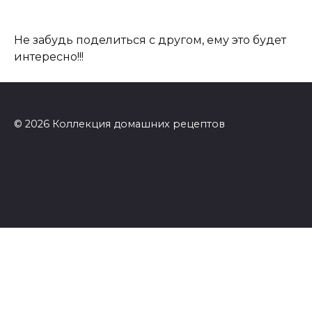
Не забудь поделиться с другом, ему это будет
интересно!!!
© 2026 Коллекция домашних рецептов