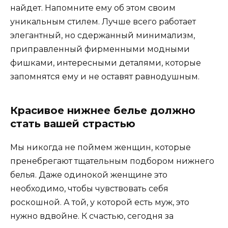
найдет. Напомните ему об этом своим
уникальным стилем. Лучше всего работает
элегантный, но сдержанный минимализм,
приправленный фирменными модными
фишками, интересными деталями, которые
запомнятся ему и не оставят равнодушным.
Красивое нижнее белье должно
стать вашей страстью
Мы никогда не поймем женщин, которые
пренебрегают тщательным подбором нижнего
белья. Даже одинокой женщине это
необходимо, чтобы чувствовать себя
роскошной. А той, у которой есть муж, это
нужно вдвойне. К счастью, сегодня за