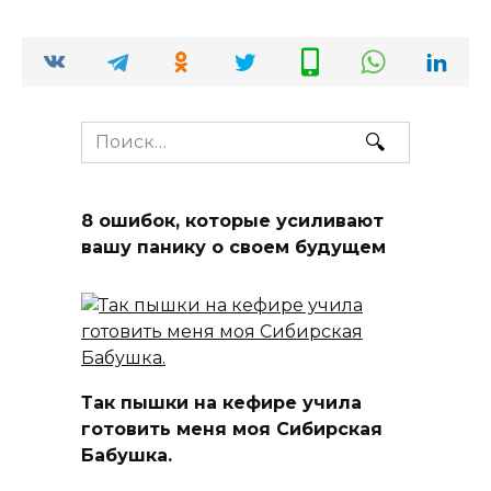
Search
for:
8 ошибок, которые усиливают
вашу панику о своем будущем
Так пышки на кефире учила
готовить меня моя Сибирская
Бабушка.