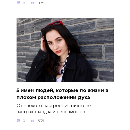
0
875
5 имен людей, которые по жизни в
плохом расположении духа
От плохого настроения никто не
застрахован, да и невозможно
0
639