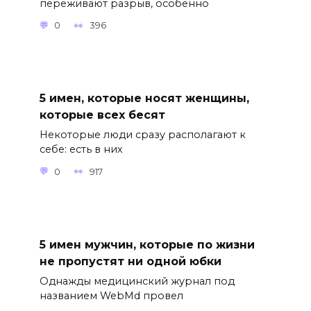
переживают разрыв, особенно
0
396
5 имен, которые носят женщины,
которые всех бесят
Некоторые люди сразу располагают к
себе: есть в них
0
917
5 имен мужчин, которые по жизни
не пропустят ни одной юбки
Однажды медицинский журнал под
названием WebMd провел