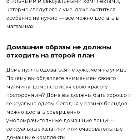
стильными и сексуальными комплектами,
которые сведут его с ума, даже охотиться
особенно не нужно — все можно достать в
магазинах.
Домашние образы не должны
отходить на второй план
Дома нужно одеваться не хуже, чем на улице!
Почему вы обделяете вниманием своего
мужчину, демонстрируя свою красоту
посторонним? Дома вы должны быть хорошо и
сексуально одеты. Сегодня у разных брендов
можно достать совершенно
умопомрачительные домашние вещи —
сексуальные халатики или очаровательные
домашние комплекты.