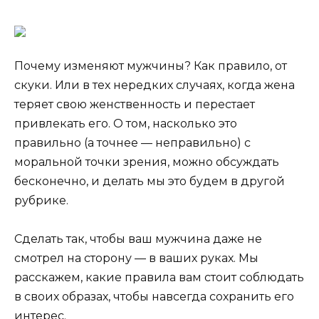
Почему изменяют мужчины? Как правило, от
скуки. Или в тех нередких случаях, когда жена
теряет свою женственность и перестает
привлекать его. О том, насколько это
правильно (а точнее — неправильно) с
моральной точки зрения, можно обсуждать
бесконечно, и делать мы это будем в другой
рубрике.
Сделать так, чтобы ваш мужчина даже не
смотрел на сторону — в ваших руках. Мы
расскажем, какие правила вам стоит соблюдать
в своих образах, чтобы навсегда сохранить его
интерес.