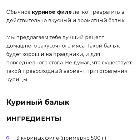
Обычное
куриное филе
легко превратить в
действительно вкусный и ароматный балык!
Мы предлагаем тебе лучший рецепт
домашнего закусочного мяса. Такой балык
будет хорош и на праздники, и для
повседневного стола. Не думал, что существует
такой превосходный вариант приготовления
курицы…
Куриный балык
ИНГРЕДИЕНТЫ
3 куриных филе (примерно 500 г)