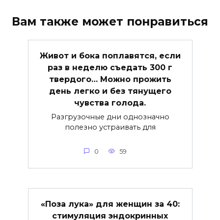
Вам также может понравиться
Живот и бока поплавятся, если
раз в неделю съедать 300 г
твердого… Можно прожить
день легко и без тянущего
чувства голода.
Разгрузочные дни однозначно
полезно устраивать для
0
59
«Поза лука» для женщин за 40:
стимуляция эндокринных