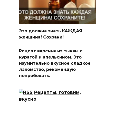
Это должна знать КАЖДАЯ
женщина! Сохрани!
Рецепт варенья из тыквы с
курагой и апельсином. Это
изумительно вкусное сладкое
лакомство, рекомендую
попробовать.
Рецепты, готовим,
вкусно