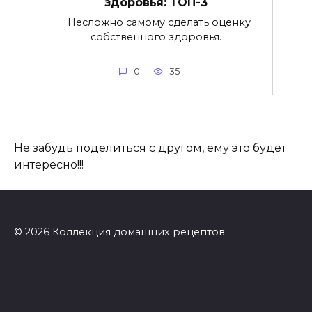
здоровья: ТОП-3
Несложно самому сделать оценку
собственного здоровья.
0
35
Не забудь поделиться с другом, ему это будет
интересно!!!
© 2026 Коллекция домашних рецептов