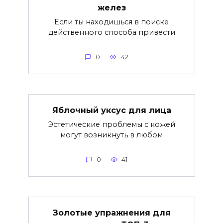
желез
Если ты находишься в поиске
действенного способа привести
0
42
Яблочный уксус для лица
Эстетические проблемы с кожей
могут возникнуть в любом
0
41
Золотые упражнения для