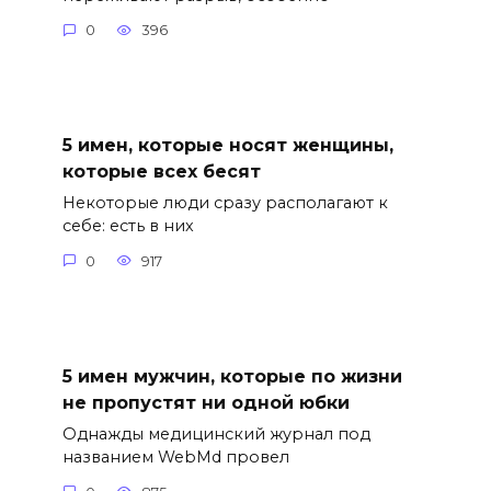
0
396
5 имен, которые носят женщины,
которые всех бесят
Некоторые люди сразу располагают к
себе: есть в них
0
917
5 имен мужчин, которые по жизни
не пропустят ни одной юбки
Однажды медицинский журнал под
названием WebMd провел