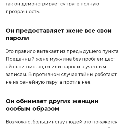
так он демонстрирует супруге полную
прозрачность.
Он предоставляет жене все свои
пароли
Это правило вытекает из предыдущего пункта.
Преданный жене мужчина без проблем даст
ей свои пин-коды или пароли к учетным
записям. В противном случае тайны работают
не на семейную пару, а против нее.
Он обнимает других женщин
особым образом
Возможно, большинству людей это покажется