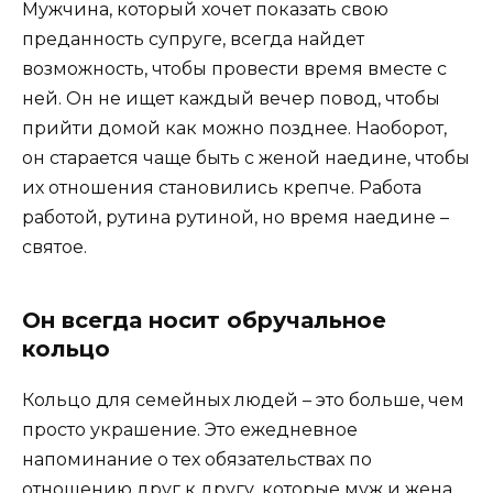
Мужчина, который хочет показать свою
преданность супруге, всегда найдет
возможность, чтобы провести время вместе с
ней. Он не ищет каждый вечер повод, чтобы
прийти домой как можно позднее. Наоборот,
он старается чаще быть с женой наедине, чтобы
их отношения становились крепче. Работа
работой, рутина рутиной, но время наедине –
святое.
Он всегда носит обручальное
кольцо
Кольцо для семейных людей – это больше, чем
просто украшение. Это ежедневное
напоминание о тех обязательствах по
отношению друг к другу, которые муж и жена