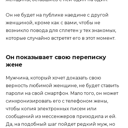
Он не будет на публике наедине с другой
женщиной, кроме как с вами, чтобы не
возникло повода для сплетен у тех знакомых,
которые случайно встретят его в этот момент.
Он показывает свою переписку
жене
Мужчина, который хочет доказать свою
верность любимой женщине, не будет ставить
пароли на свой смартфон. Мало того, он может
синхронизировать его с телефоном жены,
чтобы копия электронных писем или
сообщений из мессенжеров приходила и ей.
Да, на подобный шаг пойдет редкий муж, но