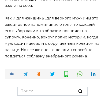
взяли на себя.
Как и для женщины, для верного мужчины это
ежедневное напоминание о том, что каждый
его выбор каким-то образом повлияет на
супругу. Конечно, вокруг полно истории, когда
муж ходит налево и с обручальным кольцом на
пальце. Но все же оно – еще один способ не
поддаться соблазну внебрачного романа.
Search
for: