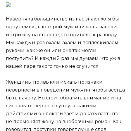
Наверняка большинство из нас знают хотя бы
одну семью, в которой муж или жена завели
интрижку на стороне, что привело к разводу.
Мы каждый раз охаем-ахаем и всплескиваем
руками: как же он или она так могли
поступить? И каждый раз мы думаем, что уж в
нашей паре такого точно не случится.
Женщины привыкли искать признаки
неверности в поведении мужчин, чтобы всегда
быть начеку. Но стоит обратить внимание и на
сигналы от верного супруга: какими
действиями он показывает и доказывает, что
не променяет жену на внебрачный роман. Как
говорится, поступки говорят лучше слов.