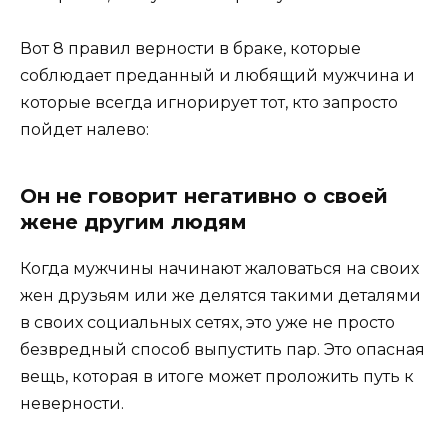
Вот 8 правил верности в браке, которые
соблюдает преданный и любящий мужчина и
которые всегда игнорирует тот, кто запросто
пойдет налево:
Он не говорит негативно о своей
жене другим людям
Когда мужчины начинают жаловаться на своих
жен друзьям или же делятся такими деталями
в своих социальных сетях, это уже не просто
безвредный способ выпустить пар. Это опасная
вещь, которая в итоге может проложить путь к
неверности.