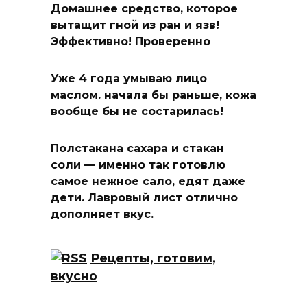
Домашнее средство, которое
вытащит гной из ран и язв!
Эффективно! Проверенно
Уже 4 года умываю лицо
маслом. начала бы раньше, кожа
вообще бы не состарилась!
Полстакана сахара и стакан
соли — именно так готовлю
самое нежное сало, едят даже
дети. Лавровый лист отлично
дополняет вкус.
Рецепты, готовим,
вкусно