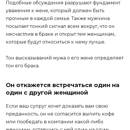
Подобные обсуждения разрушают фундамент
уважения к жене, который должен быть
прочным в каждой семье. Также мужчина
посылает тонкий сигнал всем вокруг, что он
несчастлив в браке и открыт тем женщинам,
которые будут относиться к нему лучше.
Тон высказываний мужа о его жене определяет
тон его брака.
Он откажется встречаться один на
один с другой женщиной
Если ваш супруг хочет доказать вам свою
преданность, он не согласится выпить кофе
или пообедать в компании какой-либо
женщины, оставшись с ней один на один.