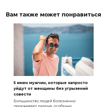
Вам также может понравиться
5 имен мужчин, которые запросто
уйдут от женщины без угрызений
совести
Большинство людей болезненно
переживают разрыв, особенно