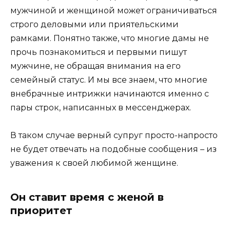
мужчиной и женщиной может ограничиваться
строго деловыми или приятельскими
рамками. Понятно также, что многие дамы не
прочь познакомиться и первыми пишут
мужчине, не обращая внимания на его
семейный статус. И мы все знаем, что многие
внебрачные интрижки начинаются именно с
пары строк, написанных в мессенджерах.
В таком случае верный супруг просто-напросто
не будет отвечать на подобные сообщения – из
уважения к своей любимой женщине.
Он ставит время с женой в
приоритет