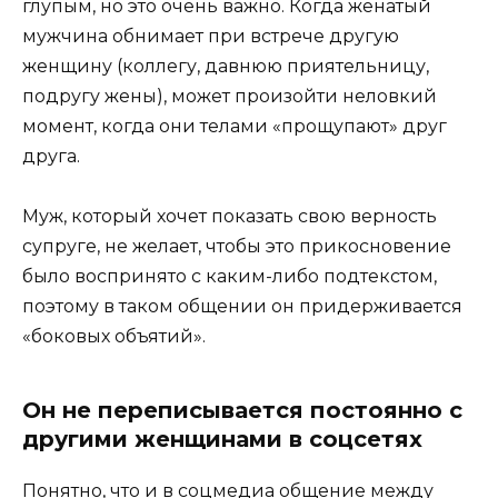
глупым, но это очень важно. Когда женатый
мужчина обнимает при встрече другую
женщину (коллегу, давнюю приятельницу,
подругу жены), может произойти неловкий
момент, когда они телами «прощупают» друг
друга.
Муж, который хочет показать свою верность
супруге, не желает, чтобы это прикосновение
было воспринято с каким-либо подтекстом,
поэтому в таком общении он придерживается
«боковых объятий».
Он не переписывается постоянно с
другими женщинами в соцсетях
Понятно, что и в соцмедиа общение между