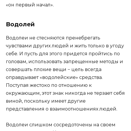
«он первый начал».
Водолей
Водолеи не стесняются пренебрегать
чувствами других людей и жить только в угоду
себе. И пусть для этого придется пройтись по
головам, использовать запрещенные методы и
совершать плохие вещи − цель всегда
оправдывает «водолейские» средства.
Поступая жестоко по отношению к
окружающим, этот знак никогда не терзает себя
виной, поскольку имеет другие
представления о взаимоотношениях людей.
Водолеи слишком сосредоточены на своем