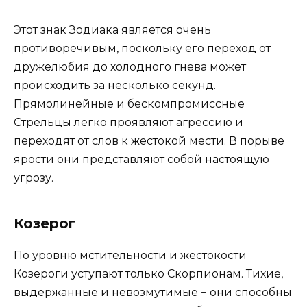
Этот знак Зодиака является очень
противоречивым, поскольку его переход от
дружелюбия до холодного гнева может
происходить за несколько секунд.
Прямолинейные и бескомпромиссные
Стрельцы легко проявляют агрессию и
переходят от слов к жестокой мести. В порыве
ярости они представляют собой настоящую
угрозу.
Козерог
По уровню мстительности и жестокости
Козероги уступают только Скорпионам. Тихие,
выдержанные и невозмутимые − они способны