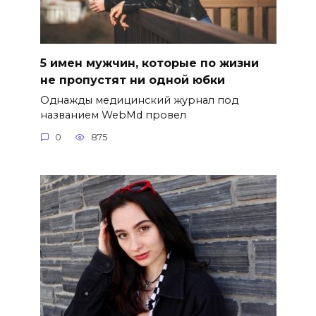
5 имен мужчин, которые по жизни
не пропустят ни одной юбки
Однажды медицинский журнал под
названием WebMd провел
0
875