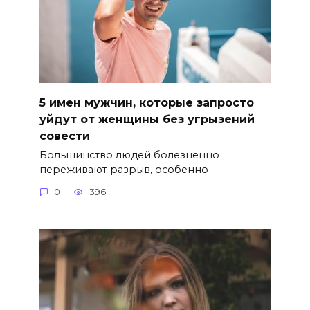
5 имен мужчин, которые запросто
уйдут от женщины без угрызений
совести
Большинство людей болезненно
переживают разрыв, особенно
0
396