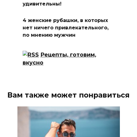
удивительны!
4 женские рубашки, в которых
нет ничего привлекательного,
по мнению мужчин
Рецепты, готовим,
вкусно
Вам также может понравиться