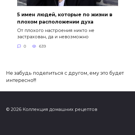
5 имен людей, которые по жизни в
плохом расположении духа
От плохого настроения никто не
застрахован, да и невозможно
0
639
Не забудь поделиться с другом, ему это будет
интересно!!!
© 2026 Коллекция домашних рецептов