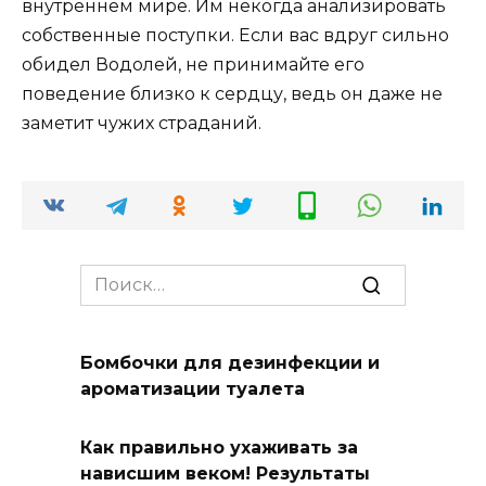
внутреннем мире. Им некогда анализировать
собственные поступки. Если вас вдруг сильно
обидел Водолей, не принимайте его
поведение близко к сердцу, ведь он даже не
заметит чужих страданий.
Search
for:
Бомбочки для дезинфекции и
ароматизации туалета
Как правильно ухаживать за
нависшим веком! Результаты