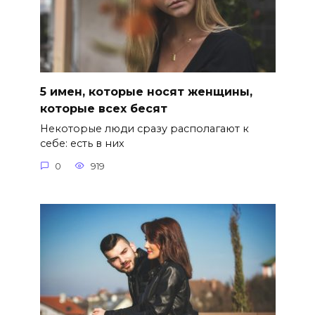
5 имен, которые носят женщины,
которые всех бесят
Некоторые люди сразу располагают к
себе: есть в них
0
919