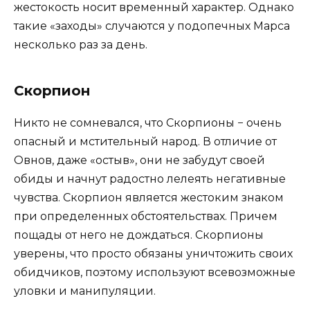
жестокость носит временный характер. Однако
такие «заходы» случаются у подопечных Марса
несколько раз за день.
Скорпион
Никто не сомневался, что Скорпионы − очень
опасный и мстительный народ. В отличие от
Овнов, даже «остыв», они не забудут своей
обиды и начнут радостно лелеять негативные
чувства. Скорпион является жестоким знаком
при определенных обстоятельствах. Причем
пощады от него не дождаться. Скорпионы
уверены, что просто обязаны уничтожить своих
обидчиков, поэтому используют всевозможные
уловки и манипуляции.